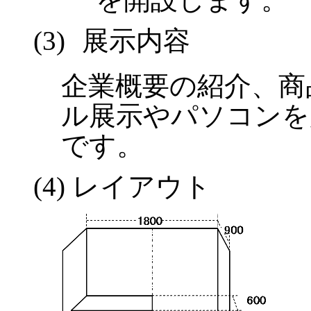
(
3)
展示内容
企業概要の紹介、商
ル展示やパソコンを
です。
(
4
)
レイアウト