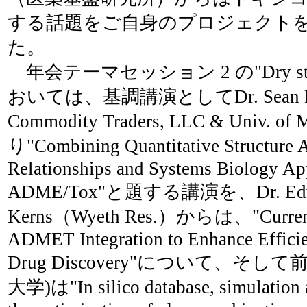
する話題をご自身のプロジェクト
た。
年会テーマセッション 2 の"Dry stud
おいては、基調講演としてDr. Sean Ekin
Commodity Traders, LLC & Univ. of
り"Combining Quantitative Structure A
Relationships and Systems Biology App
ADME/Tox"と題する講演を、Dr. Edw
Kerns（Wyeth Res.）からは、"Current S
ADMET Integration to Enhance Efficie
Drug Discovery"について、そし
大学)は"In silico database, simulation a