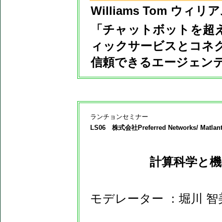
Williams Tom ウ
「チャットボットを超
ィックサービスとコネ
信頼できるエージェンテ
ランチョンセミナー
LS06 株式会社Preferred Networks/ Matl
計算科学と機
モデレーター ：堀川 智美（株