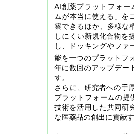
AI創薬プラットフォーム Eli
ムが本当に使える」を
築できるほか、多様な
しにくい新規化合物を提
し、ドッキングやファ
能を一つのプラットフォーム
年に数回のアップデー
す。
さらに、研究者への手
プラットフォームの提供
技術を活用した共同研究
な医薬品の創出に貢献