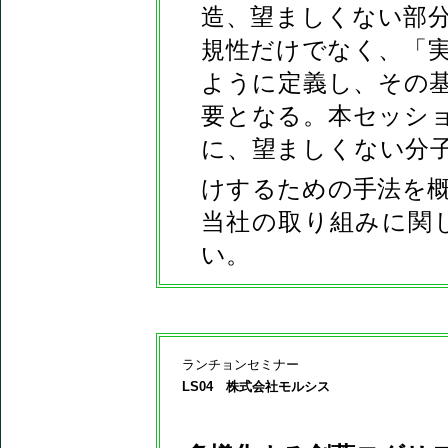
造、望ましくない部
規性だけでなく、「
ように定義し、その
要となる。本セッシ
に、望ましくない分
けするための手法を概説する
当社の取り組みに関
い。
ランチョンセミナー
LS04 株式会社モルシス