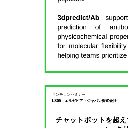
3dpredict/Ab
supports
prediction of antibo
physicochemical prope
for molecular flexibility
helping teams prioritiz
ランチョンセミナー
LS05 エルゼビア・ジャパン株式会社
チャットボットを超え