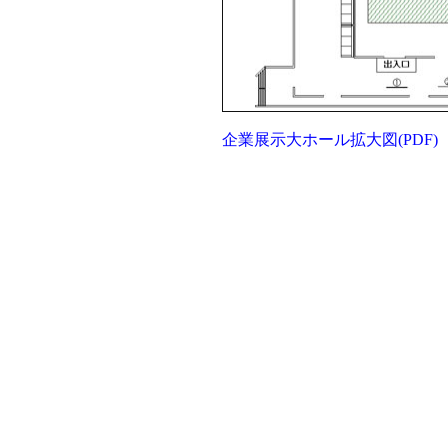
企業展示大ホール拡大図(PDF)