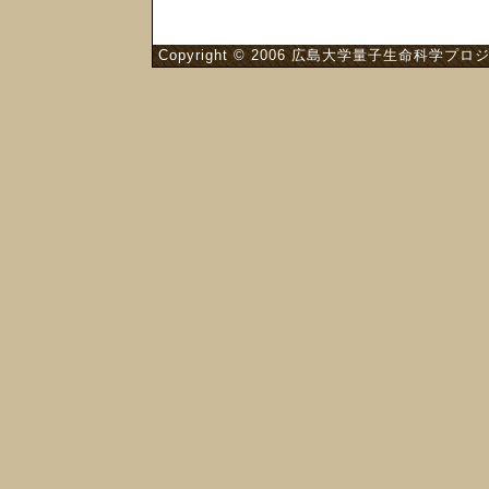
Copyright © 2006 広島大学量子生命科学プロジ