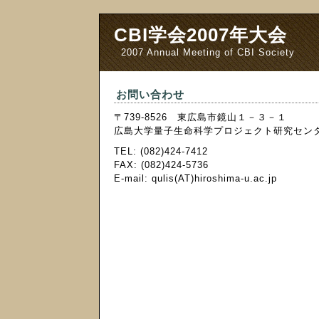
CBI学会2007年大会
2007 Annual Meeting of CBI Society
お問い合わせ
〒739-8526 東広島市鏡山１－３－１
広島大学量子生命科学プロジェクト研究センタ
TEL: (082)424-7412
FAX: (082)424-5736
E-mail: qulis(AT)hiroshima-u.ac.jp